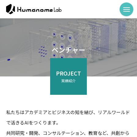
ベンチャー
PROJECT
実績紹介
私たちはアカデミアとビジネスの知を結び、リアルワールド
で活きるAIをつくります。
共同研究・開発、コンサルテーション、教育など、共創から