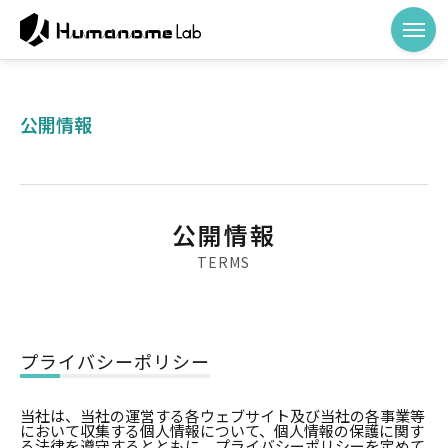
公開情報
公開情報
TERMS
プライバシーポリシー
当社は、当社の運営する各ウェブサイト及び当社の各事業等
において収集する個⼈情報について、個⼈情報の保護に関す
る法律を遵守するとともに、プライバシーポリシーを定めて