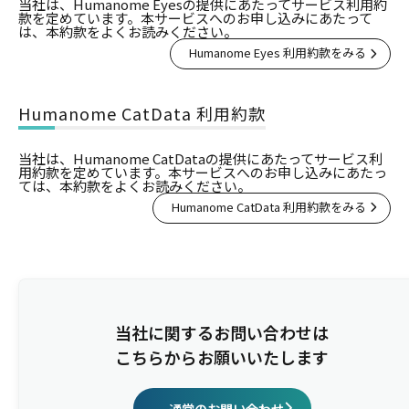
当社は、Humanome Eyesの提供にあたってサービス利用約
款を定めています。本サービスへのお申し込みにあたって
は、本約款をよくお読みください。
Humanome Eyes 利用約款をみる
Humanome CatData 利用約款
当社は、Humanome CatDataの提供にあたってサービス利
用約款を定めています。本サービスへのお申し込みにあたっ
ては、本約款をよくお読みください。
Humanome CatData 利用約款をみる
当社に関するお問い合わせは
こちらからお願いいたします
通常のお問い合わせ