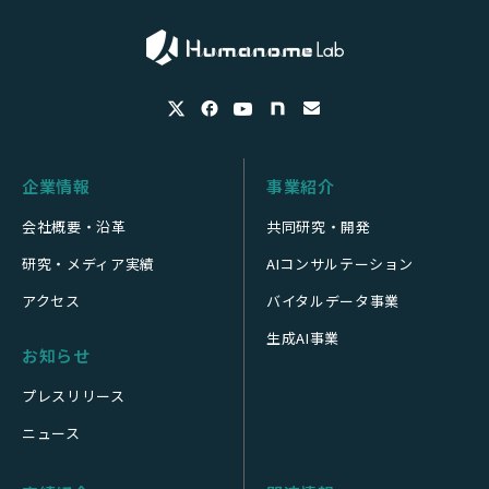
企業情報
事業紹介
会社概要・沿革
共同研究・開発
研究・メディア実績
AIコンサルテーション
アクセス
バイタルデータ事業
生成AI事業
お知らせ
プレスリリース
ニュース