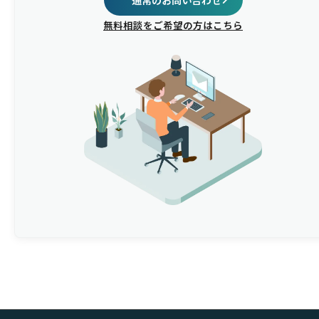
無料相談をご希望の方はこちら