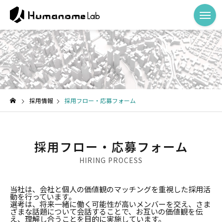
採用情報
採用フロー・応募フォーム
採用フロー・応募フォーム
HIRING PROCESS
当社は、会社と個人の価値観のマッチングを重視した採用活
動を行っています。
選考は、将来一緒に働く可能性が高いメンバーを交え、さま
ざまな話題について会話することで、お互いの価値観を伝
え、理解し合うことを目的に実施しています。