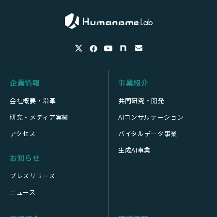
企業情報
事業紹介
会社概要・沿革
共同研究・開発
研究・メディア実績
AIコンサルテーション
アクセス
バイタルデータ事業
生成AI事業
お知らせ
プレスリリース
ニュース