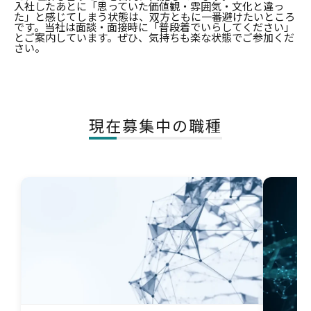
入社したあとに「思っていた価値観・雰囲気・文化と違っ
た」と感じてしまう状態は、双方ともに一番避けたいところ
です。当社は面談・面接時に「普段着でいらしてください」
とご案内しています。ぜひ、気持ちも楽な状態でご参加くだ
さい。
現在募集中の職種