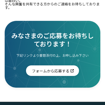
は面白い。
そんな興奮を共有できる方からのご連絡をお待ちしておりま
す。
みなさまのご応募をお待ちし
ております！
下記リンクより書類添付の上、お申し込み下さい
フォームから応募する