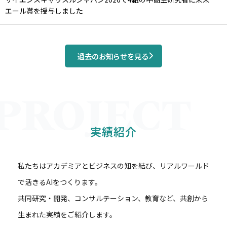
エール賞を授与しました
過去のお知らせを見る
実績紹介
私たちはアカデミアとビジネスの知を結び、リアルワールド
で活きるAIをつくります。
共同研究・開発、コンサルテーション、教育など、共創から
生まれた実績をご紹介します。