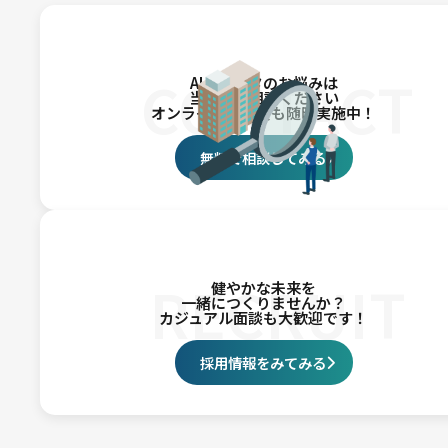
CONTACT
AI・データのお悩みは
当社にご相談ください
オンライン相談会も随時実施中！
無料で相談してみる
RECRUIT
健やかな未来を
一緒につくりませんか？
カジュアル面談も大歓迎です！
採用情報をみてみる