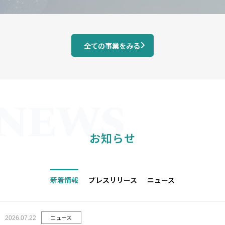
全ての事業をみる
お知らせ
新着情報
プレスリリース
ニュース
ニュース
2026.07.22