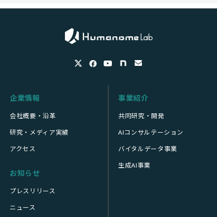
企業情報
事業紹介
会社概要・沿革
共同研究・開発
研究・メディア実績
AIコンサルテーション
アクセス
バイタルデータ事業
生成AI事業
お知らせ
プレスリリース
ニュース