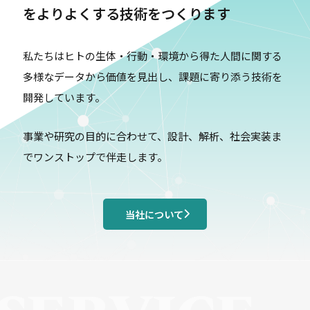
をよりよくする技術をつくります
私たちはヒトの生体・行動・環境から得た人間に関する
多様なデータから価値を見出し、課題に寄り添う技術を
開発しています。
事業や研究の目的に合わせて、設計、解析、社会実装ま
でワンストップで伴走します。
当社について