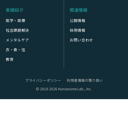
実績紹介
関連情報
医学・医療
公開情報
社会課題解決
採用情報
メンタルケア
お問い合わせ
衣・食・住
教育
プライバシーポリシー
利用者情報の取り扱い
© 2018-2026 Humanome Lab., Inc.