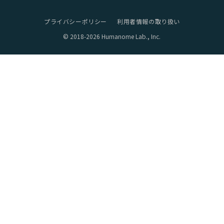
プライバシーポリシー
利用者情報の取り扱い
© 2018-2026 Humanome Lab., Inc.