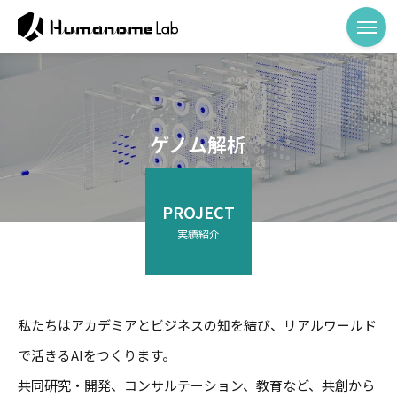
ゲノム解析
PROJECT
実績紹介
私たちはアカデミアとビジネスの知を結び、リアルワールド
で活きるAIをつくります。
共同研究・開発、コンサルテーション、教育など、共創から