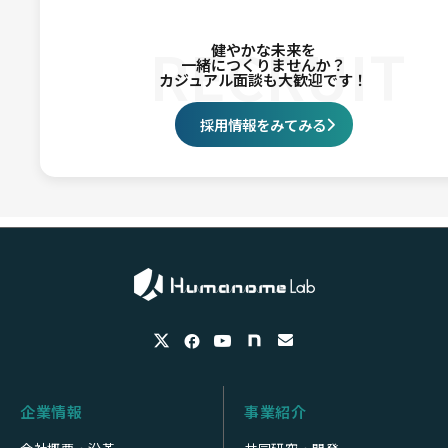
RECRUIT
健やかな未来を
一緒につくりませんか？
カジュアル面談も大歓迎です！
採用情報をみてみる
企業情報
事業紹介