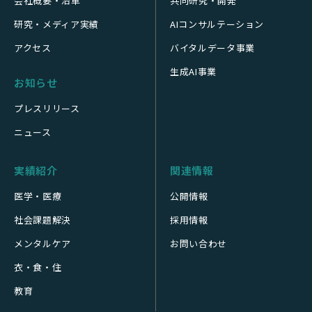
会社概要・沿革
共同研究・開発
研究・メディア実績
AIコンサルテーション
アクセス
バイタルデータ事業
生成AI事業
お知らせ
プレスリリース
ニュース
実績紹介
関連情報
医学・医療
公開情報
社会課題解決
採用情報
メンタルケア
お問い合わせ
衣・食・住
教育