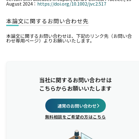
August 2024：
https://doi.org/10.1002/jvc2.517
本論文に関するお問い合わせ先
本論文に関するお問い合わせは、下記のリンク先（お問い合
わせ専用ページ）よりお願いいたします。
当社に関するお問い合わせは
こちらからお願いいたします
通常のお問い合わせ
無料相談をご希望の方はこちら