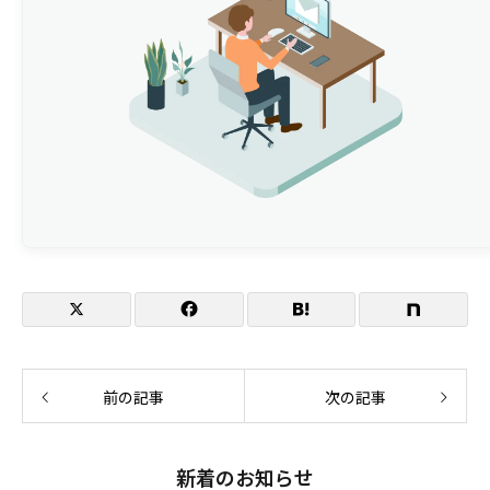
発表論文
本論文に関するお問い合わせ先
前の記事
次の記事
新着のお知らせ