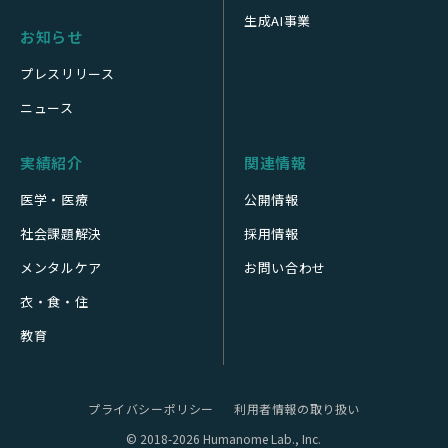
生成AI事業
お知らせ
プレスリリース
ニュース
実績紹介
関連情報
医学・医療
公開情報
社会課題解決
採用情報
メンタルケア
お問い合わせ
衣・食・住
教育
プライバシーポリシー
利用者情報の取り扱い
© 2018-2026 Humanome Lab., Inc.