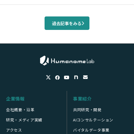
過去記事をみる
企業情報
事業紹介
会社概要・沿革
共同研究・開発
研究・メディア実績
AIコンサルテーション
アクセス
バイタルデータ事業