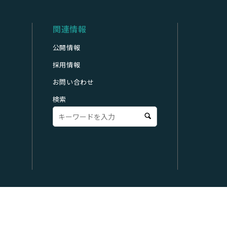
関連情報
公開情報
採用情報
お問い合わせ
検索