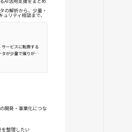
るAI活用支援をまとめ
タの解析から、少量・
セキュリティ相談まで、
の開発・事業化につな
針を整理したい