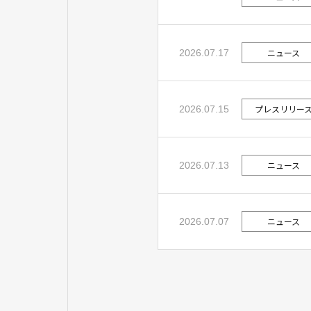
ニュース
2026.07.17
プレスリリー
2026.07.15
ニュース
2026.07.13
ニュース
2026.07.07