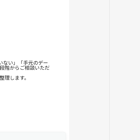
いない」「手元のデー
段階からご相談いただ
整理します。