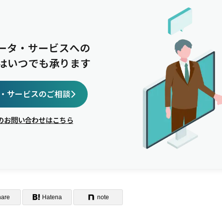
データ・サービスへの
はいつでも承ります
・サービスのご相談
のお問い合わせはこちら
hare
Hatena
note