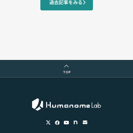
過去記事をみる
TOP