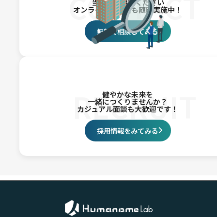
CONTACT
当社にご相談ください
オンライン相談会も随時実施中！
無料で相談してみる
RECRUIT
健やかな未来を
一緒につくりませんか？
カジュアル面談も大歓迎です！
採用情報をみてみる