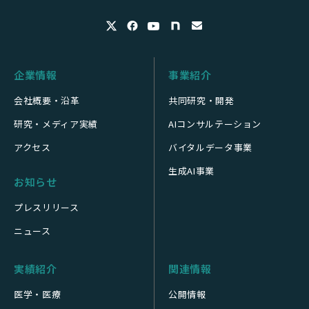
企業情報
事業紹介
会社概要・沿革
共同研究・開発
研究・メディア実績
AIコンサルテーション
アクセス
バイタルデータ事業
生成AI事業
お知らせ
プレスリリース
ニュース
実績紹介
関連情報
医学・医療
公開情報