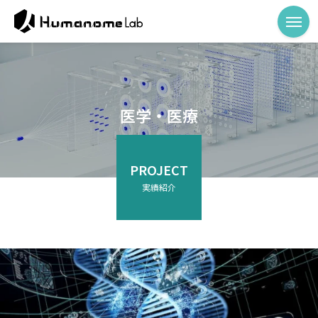
医学・医療
PROJECT
実績紹介