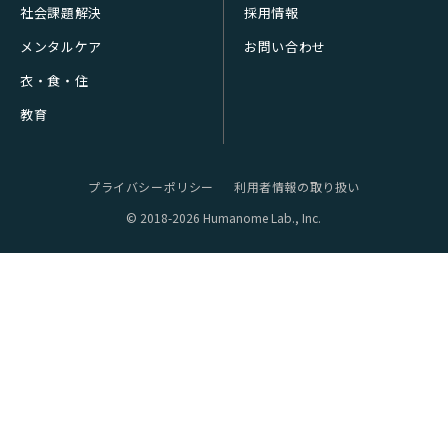
社会課題解決
採用情報
メンタルケア
お問い合わせ
衣・食・住
教育
プライバシーポリシー
利用者情報の取り扱い
© 2018-2026 Humanome Lab., Inc.