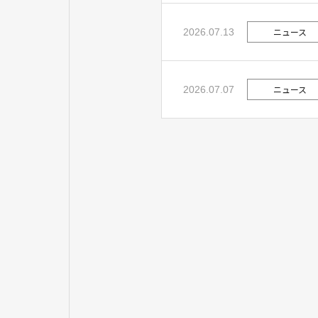
ニュース
2026.07.13
ニュース
2026.07.07