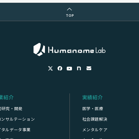
TOP
業紹介
実績紹介
同研究・開発
医学・医療
Iコンサルテーション
社会課題解決
イタルデータ事業
メンタルケア