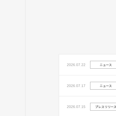
ニュース
2026.07.22
ニュース
2026.07.17
プレスリリー
2026.07.15