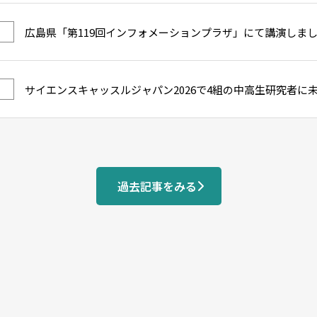
広島県「第119回インフォメーションプラザ」にて講演しま
サイエンスキャッスルジャパン2026で4組の中高生研究者に
過去記事をみる