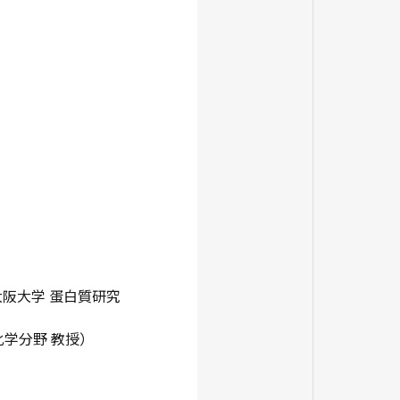
大阪大学 蛋白質研究
化学分野 教授）