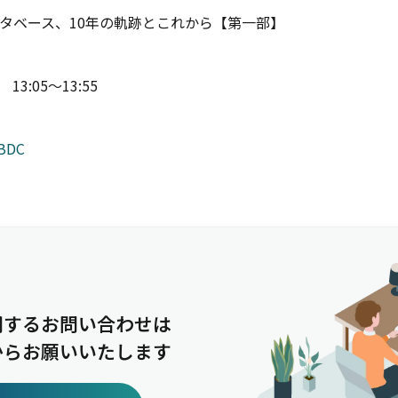
タベース、10年の軌跡とこれから【第一部】
13:05～13:55
BDC
関するお問い合わせは
からお願いいたします