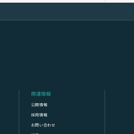
関連情報
公開情報
採用情報
お問い合わせ