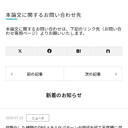
本論文に関するお問い合わせ先
本論文に関するお問い合わせは、下記のリンク先（お問い合
わせ専用ページ）よりお願いいたします。
前の記事
次の記事
新着のお知らせ
ニュース
2026.07.22
倍数化した植物のDNAメチル化パターンが世代を経て天然種に収