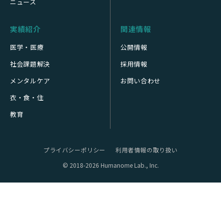
ニュース
実績紹介
関連情報
医学・医療
公開情報
社会課題解決
採用情報
メンタルケア
お問い合わせ
衣・食・住
教育
プライバシーポリシー
利用者情報の取り扱い
© 2018-2026 Humanome Lab., Inc.