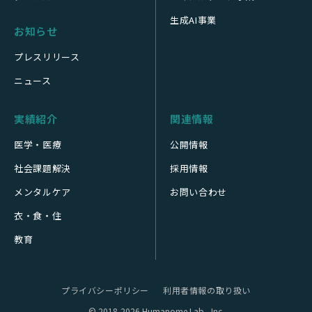
生成AI事業
お知らせ
プレスリリース
ニュース
実績紹介
関連情報
医学・医療
公開情報
社会課題解決
採用情報
メンタルケア
お問い合わせ
衣・食・住
教育
プライバシーポリシー
利用者情報の取り扱い
© 2018-2026 Humanome Lab., Inc.