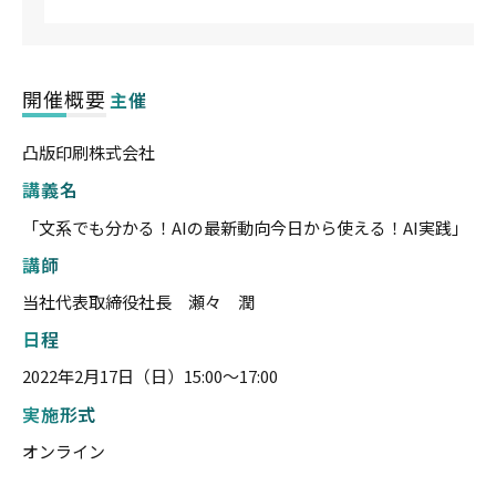
開催概要
主催
凸版印刷株式会社
講義名
「文系でも分かる！AIの最新動向今日から使える！AI実践」
講師
当社代表取締役社長 瀬々 潤
日程
2022年2月17日（日）15:00〜17:00
実施形式
オンライン