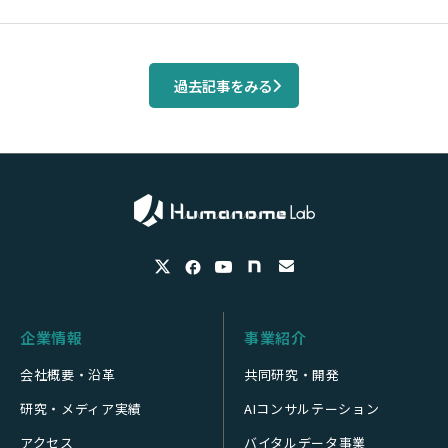
過去記事をみる
企業情報
事業紹介
会社概要・沿革
共同研究・開発
研究・メディア実績
AIコンサルテーション
アクセス
バイタルデータ事業