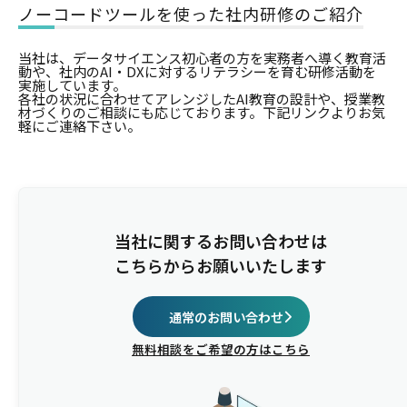
ノーコードツールを使った社内研修のご紹介
当社は、データサイエンス初心者の方を実務者へ導く教育活
動や、社内のAI・DXに対するリテラシーを育む研修活動を
実施しています。
各社の状況に合わせてアレンジしたAI教育の設計や、授業教
材づくりのご相談にも応じております。下記リンクよりお気
軽にご連絡下さい。
当社に関するお問い合わせは
こちらからお願いいたします
通常のお問い合わせ
無料相談をご希望の方はこちら