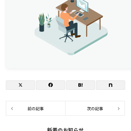
前の記事
次の記事
新着のお知らせ