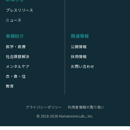
プレスリリース
ニュース
実績紹介
関連情報
医学・医療
公開情報
社会課題解決
採用情報
メンタルケア
お問い合わせ
衣・食・住
教育
プライバシーポリシー
利用者情報の取り扱い
© 2018-2026 Humanome Lab., Inc.