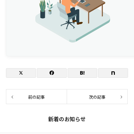
前の記事
次の記事
新着のお知らせ