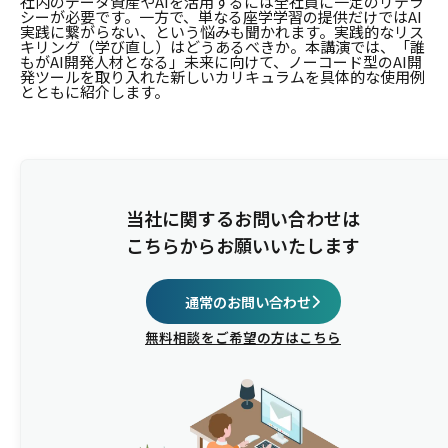
社内のデータ資産やAIを活用するには全社員に一定のリテラ
シーが必要です。一方で、単なる座学学習の提供だけではAI
実践に繋がらない、という悩みも聞かれます。実践的なリス
キリング（学び直し）はどうあるべきか。本講演では、「誰
もがAI開発人材となる」未来に向けて、ノーコード型のAI開
発ツールを取り入れた新しいカリキュラムを具体的な使用例
とともに紹介します。
当社に関するお問い合わせは
こちらからお願いいたします
通常のお問い合わせ
無料相談をご希望の方はこちら