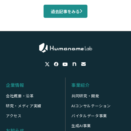
過去記事をみる
企業情報
事業紹介
会社概要・沿革
共同研究・開発
研究・メディア実績
AIコンサルテーション
アクセス
バイタルデータ事業
生成AI事業
お知らせ