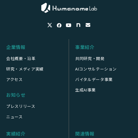
企業情報
事業紹介
会社概要・沿革
共同研究・開発
研究・メディア実績
AIコンサルテーション
アクセス
バイタルデータ事業
生成AI事業
お知らせ
プレスリリース
ニュース
実績紹介
関連情報