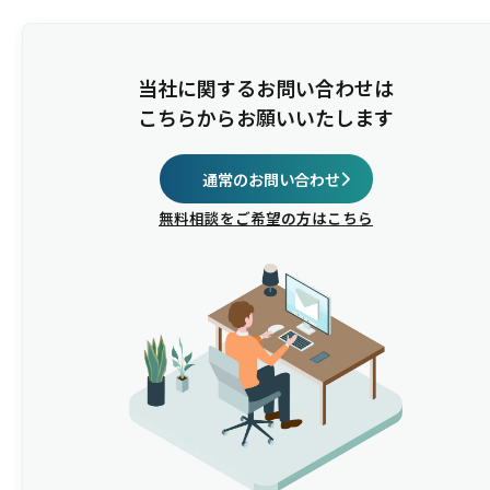
当社に関するお問い合わせは
こちらからお願いいたします
通常のお問い合わせ
無料相談をご希望の方はこちら
開催概要
主催
イベント名
日程
会場
参加費
お申込み
当日の当社講演内容