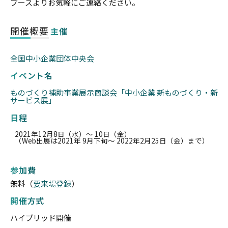
ブースよりお気軽にご連絡ください。
開催概要
主催
全国中小企業団体中央会
イベント名
ものづくり補助事業展示商談会「中小企業 新ものづくり・新
サービス展」
日程
2021年12月8日（水）〜 10日（金）
（Web出展は2021年 9月下旬～ 2022年2月25日（金）まで）
参加費
無料（
要来場登録
）
開催方式
ハイブリッド開催