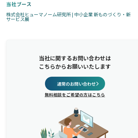
当社ブース
株式会社ヒューマノーム研究所 | 中小企業 新ものづくり・新
サービス展
当社に関するお問い合わせは
こちらからお願いいたします
通常のお問い合わせ
無料相談をご希望の方はこちら