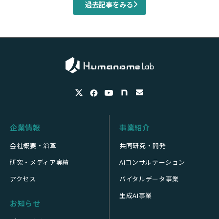
過去記事をみる
企業情報
事業紹介
会社概要・沿革
共同研究・開発
研究・メディア実績
AIコンサルテーション
アクセス
バイタルデータ事業
生成AI事業
お知らせ