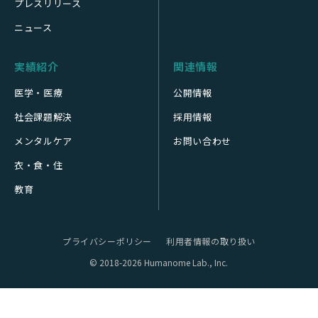
プレスリリース
ニュース
実績紹介
関連情報
医学・医療
公開情報
社会課題解決
採用情報
メンタルケア
お問い合わせ
衣・食・住
教育
プライバシーポリシー
利用者情報の取り扱い
© 2018-2026 Humanome Lab., Inc.