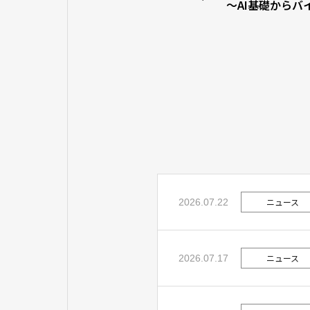
〜AI基礎からバ
用法まで〜」 
ニュース
2026.07.22
ニュース
2026.07.17