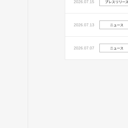
プレスリリー
2026.07.15
ニュース
2026.07.13
ニュース
2026.07.07