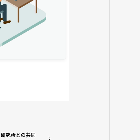
ク研究所との共同