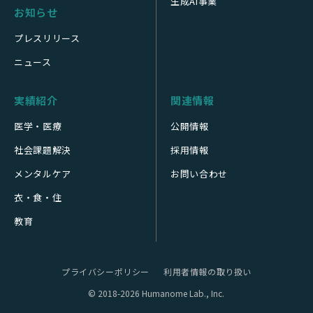
生成AI事業
お知らせ
プレスリリース
ニュース
実績紹介
関連情報
医学・医療
公開情報
社会課題解決
採用情報
メンタルケア
お問い合わせ
衣・食・住
教育
プライバシーポリシー
利用者情報の取り扱い
© 2018-2026 Humanome Lab., Inc.