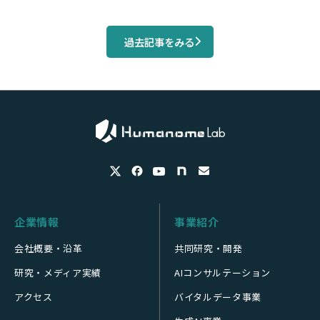
過去記事をみる
企業情報
事業紹介
会社概要・沿革
共同研究・開発
研究・メディア実績
AIコンサルテーション
アクセス
バイタルデータ事業