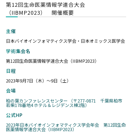
第12回生命医薬情報学連合大会
（IIBMP2023） 開催概要
主催
日本バイオインフォマティクス学会・日本オミックス医学会
学術集会名
第12回生命医薬情報学連合大会（IIBMP2023）
日程
2023年9月7日（木）〜9日（土）
会場
柏の葉カンファレンスセンター （〒277-0871 千葉県柏市
若柴178番地4 ホテル＆レジデンス棟2階）
公式HP
2023年日本バイオインフォマティクス学会年会 第12回生命
医薬情報学連合大会（IIBMP2023）