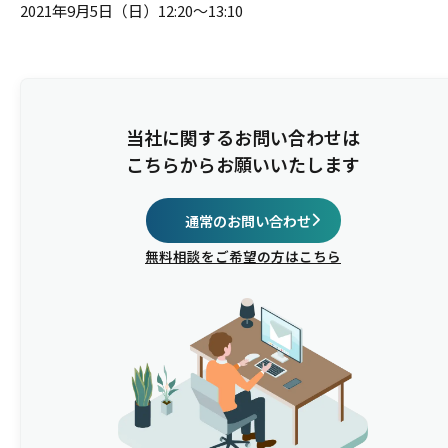
2021年9月5日（日）12:20～13:10
当社に関するお問い合わせは
こちらからお願いいたします
通常のお問い合わせ
無料相談をご希望の方はこちら
開催概要
主催
イベント名
日程
会場
参加費
開催方式