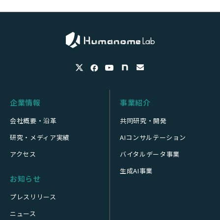
企業情報
事業紹介
会社概要・沿革
共同研究・開発
研究・メディア実績
AIコンサルテーション
アクセス
バイタルデータ事業
生成AI事業
お知らせ
プレスリリース
ニュース