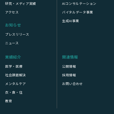
研究・メディア実績
AIコンサルテーション
アクセス
バイタルデータ事業
生成AI事業
お知らせ
プレスリリース
ニュース
実績紹介
関連情報
医学・医療
公開情報
社会課題解決
採用情報
メンタルケア
お問い合わせ
衣・食・住
教育