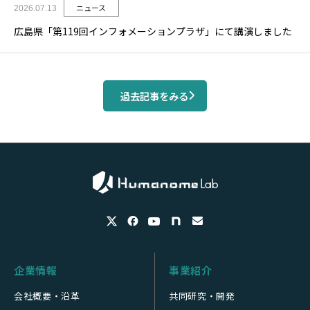
ニュース
2026.07.13
広島県「第119回インフォメーションプラザ」にて講演しました
過去記事をみる
企業情報
事業紹介
会社概要・沿革
共同研究・開発