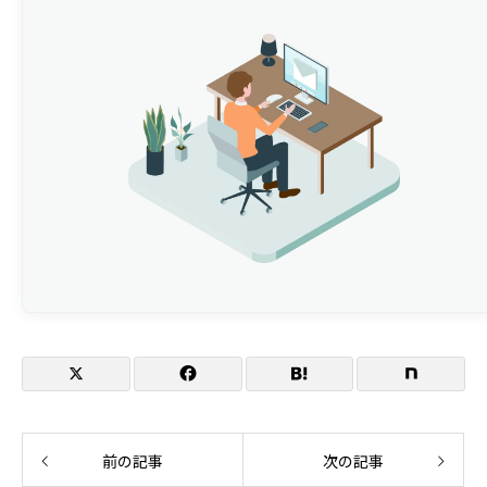
小橋工業株式会社について
株式会社ヒューマノーム研究所
前の記事
次の記事