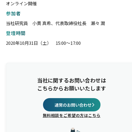
オンライン開催
参加者
当社研究員 小貫 真希、代表取締役社長 瀬々 潤
登壇時間
2020年10月31日（土） 15:00〜17:00
当社に関するお問い合わせは
こちらからお願いいたします
通常のお問い合わせ
無料相談をご希望の方はこちら