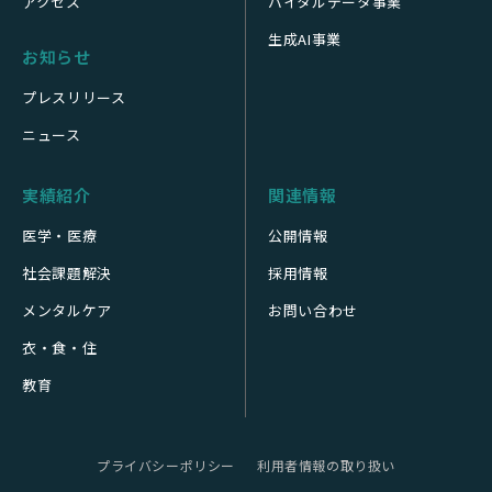
アクセス
バイタルデータ事業
生成AI事業
お知らせ
プレスリリース
ニュース
実績紹介
関連情報
医学・医療
公開情報
社会課題解決
採用情報
メンタルケア
お問い合わせ
衣・食・住
教育
プライバシーポリシー
利用者情報の取り扱い