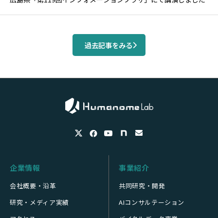
過去記事をみる
企業情報
事業紹介
会社概要・沿革
共同研究・開発
研究・メディア実績
AIコンサルテーション