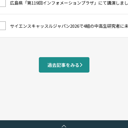
広島県「第119回インフォメーションプラザ」にて講演しま
サイエンスキャッスルジャパン2026で4組の中高生研究者に
過去記事をみる