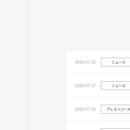
ニュース
2026.07.22
ニュース
2026.07.17
プレスリリー
2026.07.15