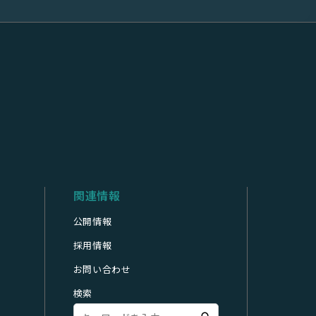
関連情報
公開情報
採用情報
お問い合わせ
検索