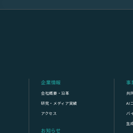
企業情報
事
会社概要・沿革
共
研究・メディア実績
A
アクセス
バ
生成
お知らせ