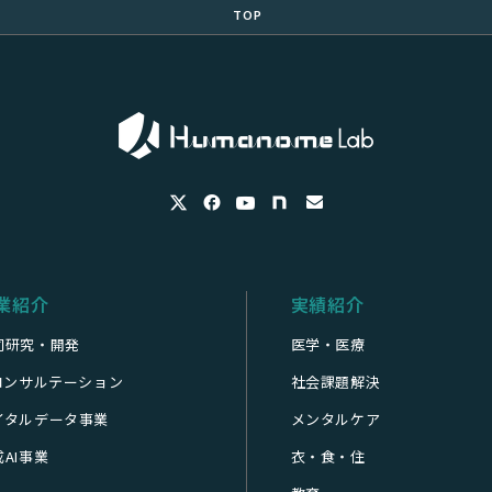
TOP
業紹介
実績紹介
同研究・開発
医学・医療
Iコンサルテーション
社会課題解決
イタルデータ事業
メンタルケア
AI事業
衣・食・住