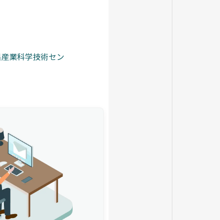
分県産業科学技術セン