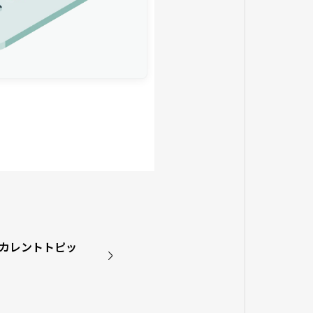
 カレントトピッ