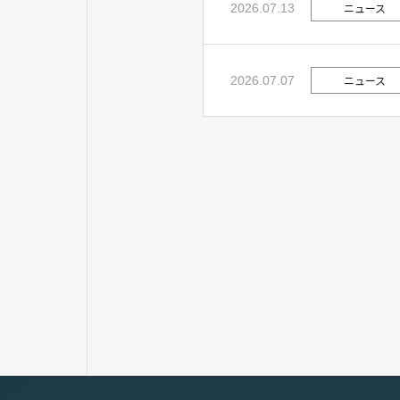
ニュース
2026.07.13
ニュース
2026.07.07