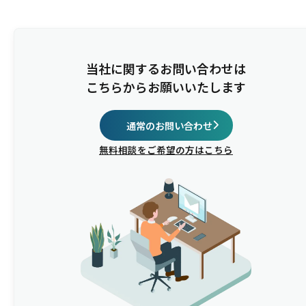
当社に関するお問い合わせは
こちらからお願いいたします
通常のお問い合わせ
無料相談をご希望の方はこちら