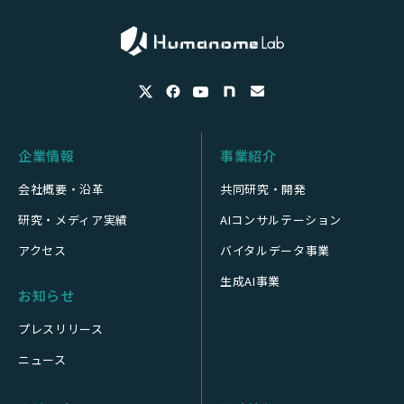
企業情報
事業紹介
会社概要・沿革
共同研究・開発
研究・メディア実績
AIコンサルテーション
アクセス
バイタルデータ事業
生成AI事業
お知らせ
プレスリリース
ニュース