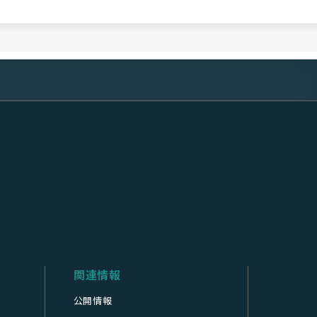
関連情報
公開情報