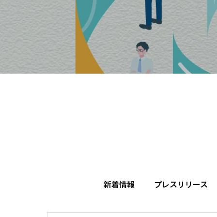
新着情報
プレスリリース