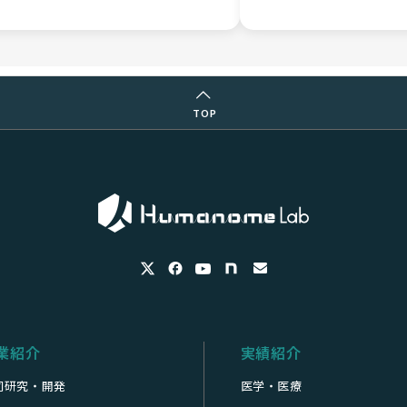
TOP
業紹介
実績紹介
同研究・開発
医学・医療