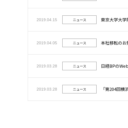
東京大学大学
ニュース
2019.04.15
本社移転のお
ニュース
2019.04.05
日経BPのWe
ニュース
2019.03.28
「第204回
ニュース
2019.03.28