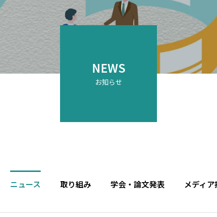
NEWS
お知らせ
ニュース
取り組み
学会・論文発表
メディア