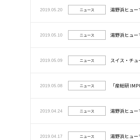
湯野浜ヒュー
ニュース
2019.05.20
湯野浜ヒュー
ニュース
2019.05.10
スイス・チュ
ニュース
2019.05.09
「産総研 IM
ニュース
2019.05.08
湯野浜ヒュー
ニュース
2019.04.24
湯野浜ヒュー
ニュース
2019.04.17