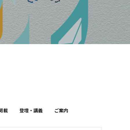
掲載
登壇・講義
ご案内