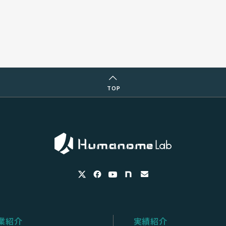
TOP
業紹介
実績紹介