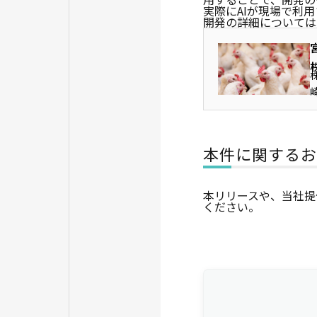
実際にAIが現場で利
開発の詳細については
本件に関するお
本リリースや、当社提
ください。