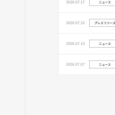
ニュース
2026.07.17
プレスリリー
2026.07.15
ニュース
2026.07.13
ニュース
2026.07.07