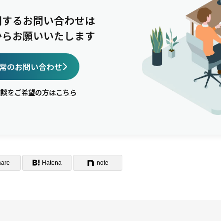
関するお問い合わせは
からお願いいたします
常のお問い合わせ
相談をご希望の方はこちら
hare
Hatena
note