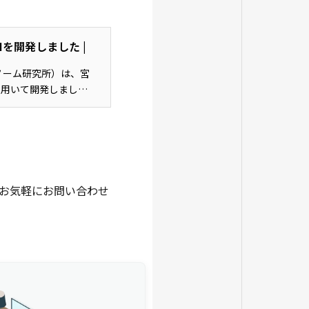
を開発しました |
ノーム研究所）は、宮
を用いて開発しまし
お気軽にお問い合わせ