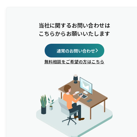
当社に関するお問い合わせは
こちらからお願いいたします
通常のお問い合わせ
無料相談をご希望の方はこちら
このセミナーは、こんなことでお悩みの方におすすめ
です
開催概要
日程
登壇者
場所