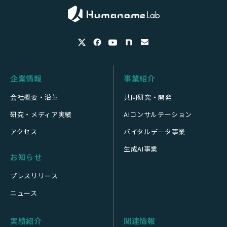
企業情報
事業紹介
会社概要・沿革
共同研究・開発
研究・メディア実績
AIコンサルテーション
アクセス
バイタルデータ事業
生成AI事業
お知らせ
プレスリリース
ニュース
実績紹介
関連情報