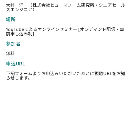
大村 洋一（株式会社ヒューマノーム研究所・シニアセール
スエンジニア）
場所
YouTubeによるオンラインセミナー [オンデマンド配信・事
前申し込み制]
参加者
無料
申込URL
下記フォームよりお申込みいただいたあとに視聴URLをお知
らせします。