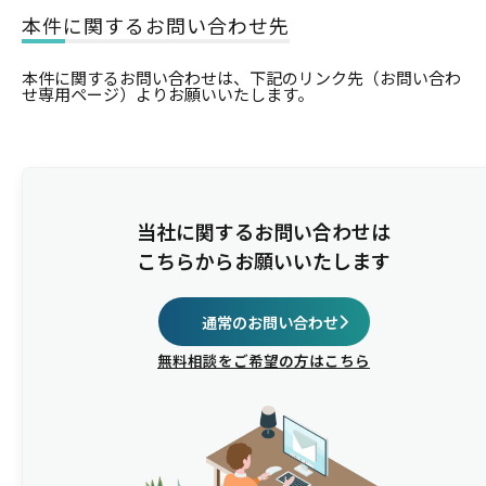
本件に関するお問い合わせ先
本件に関するお問い合わせは、下記のリンク先（お問い合わ
せ専用ページ）よりお願いいたします。
当社に関するお問い合わせは
こちらからお願いいたします
通常のお問い合わせ
無料相談をご希望の方はこちら