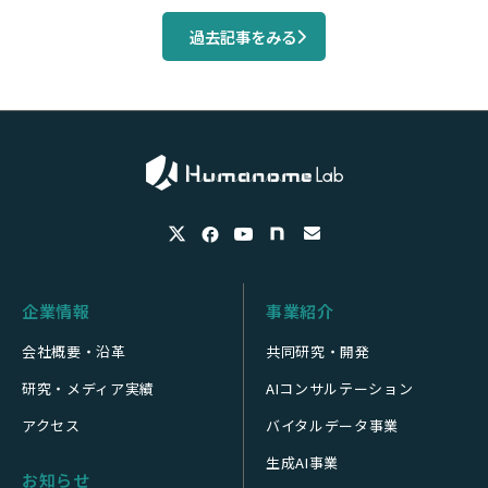
過去記事をみる
企業情報
事業紹介
会社概要・沿革
共同研究・開発
研究・メディア実績
AIコンサルテーション
アクセス
バイタルデータ事業
生成AI事業
お知らせ