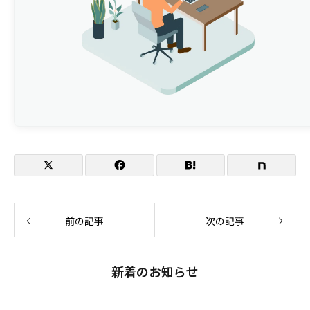
前の記事
次の記事
新着のお知らせ