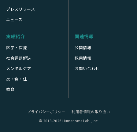
プレスリリース
ニュース
実績紹介
関連情報
医学・医療
公開情報
社会課題解決
採用情報
メンタルケア
お問い合わせ
衣・食・住
教育
プライバシーポリシー
利用者情報の取り扱い
© 2018-2026 Humanome Lab., Inc.