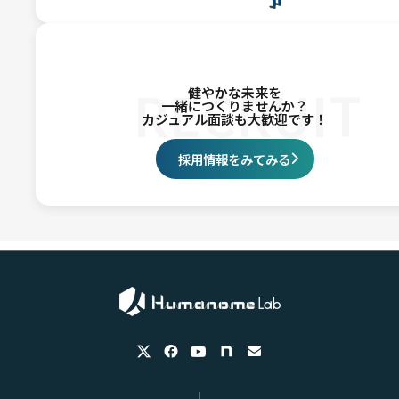
RECRUIT
健やかな未来を
一緒につくりませんか？
カジュアル面談も大歓迎です！
採用情報をみてみる