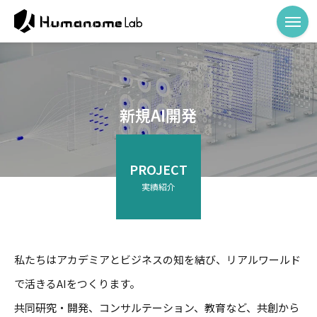
新規AI開発
PROJECT
実績紹介
私たちはアカデミアとビジネスの知を結び、リアルワールド
で活きるAIをつくります。
共同研究・開発、コンサルテーション、教育など、共創から