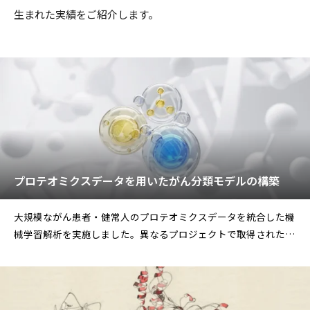
生まれた実績をご紹介します。
プロテオミクスデータを用いたがん分類モデルの構築
大規模ながん患者・健常人のプロテオミクスデータを統合した機
械学習解析を実施しました。異なるプロジェクトで取得された2
つのデータセットのバッチ