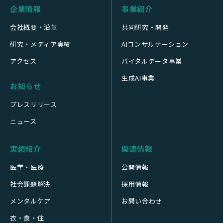
企業情報
事業紹介
会社概要・沿革
共同研究・開発
研究・メディア実績
AIコンサルテーション
アクセス
バイタルデータ事業
生成AI事業
お知らせ
プレスリリース
ニュース
実績紹介
関連情報
医学・医療
公開情報
社会課題解決
採用情報
メンタルケア
お問い合わせ
衣・食・住