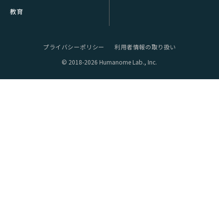
教育
プライバシーポリシー
利用者情報の取り扱い
© 2018-2026 Humanome Lab., Inc.