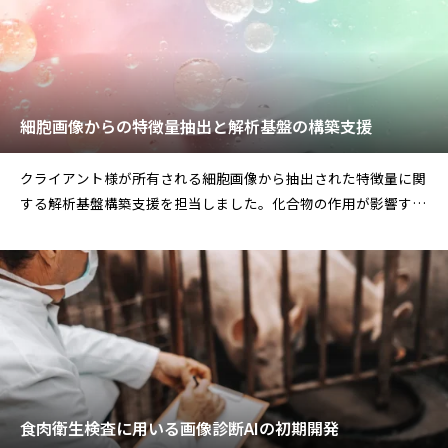
細胞画像からの特徴量抽出と解析基盤の構築支援
クライアント様が所有される細胞画像から抽出された特徴量に関
する解析基盤構築支援を担当しました。化合物の作用が影響する
変化について確認する
食肉衛生検査に用いる画像診断AIの初期開発