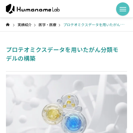
実績紹介
医学・医療
プロテオミクスデータを用いたがん分類モデルの構築
プロテオミクスデータを用いたがん分類モ
デルの構築