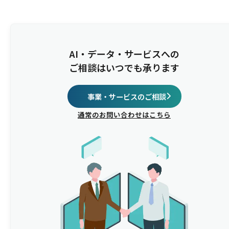
AI・データ・サービスへの
ご相談はいつでも承ります
事業・サービスのご相談
通常のお問い合わせはこちら