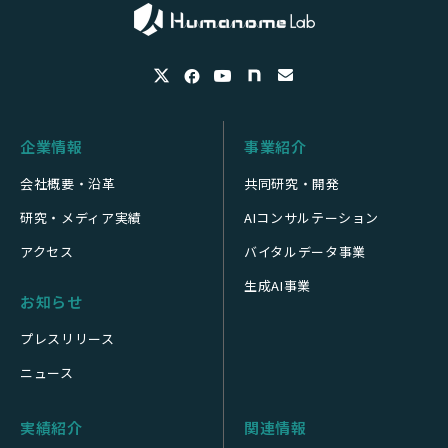
企業情報
事業紹介
会社概要・沿革
共同研究・開発
研究・メディア実績
AIコンサルテーション
アクセス
バイタルデータ事業
生成AI事業
お知らせ
プレスリリース
ニュース
実績紹介
関連情報