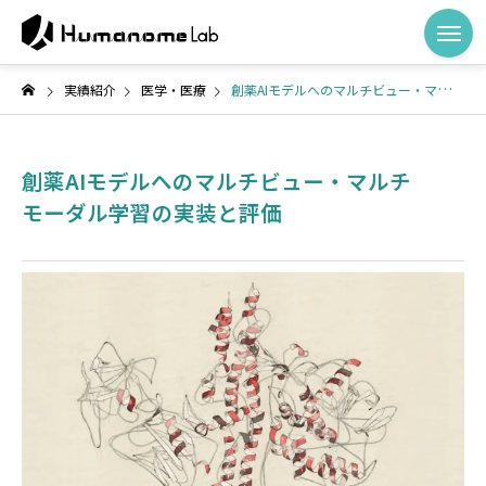
実績紹介
医学・医療
創薬AIモデルへのマルチビュー・マルチモーダル学習の実装と評価
創薬AIモデルへのマルチビュー・マルチ
モーダル学習の実装と評価