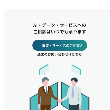
AI・データ・サービスへの
ご相談はいつでも承ります
事業・サービスのご相談
通常のお問い合わせはこちら