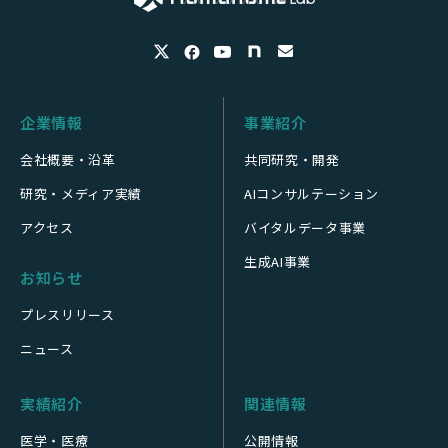
企業情報
事業紹介
会社概要・沿革
共同研究・開発
研究・メディア実績
AIコンサルテーション
アクセス
バイタルデータ事業
生成AI事業
お知らせ
プレスリリース
ニュース
実績紹介
関連情報
医学・医療
公開情報