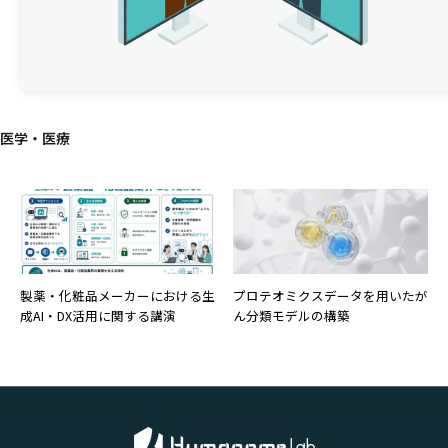
医学・医療
製薬・化粧品メーカーにおける生
プロテオミクスデータを用いたが
成AI・DX活用に関する講演
ん分類モデルの構築