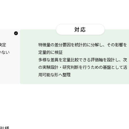
対応
決定
特徴量の差分要因を統計的に分解し、その影響を
いない
定量的に検証
多様な差異を定量比較できる評価軸を設計し、次
の実験設計・研究判断を行うための基盤として活
用可能な形へ整理
社様