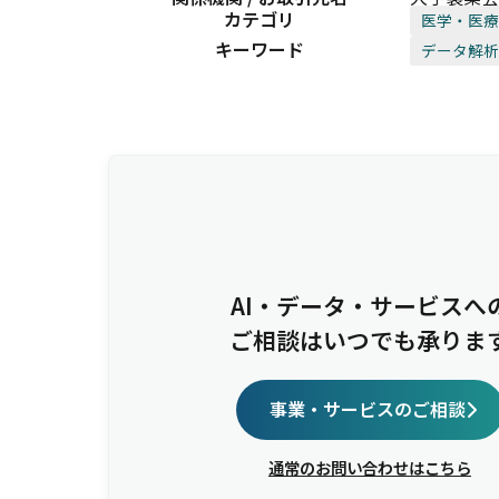
カテゴリ
医学・医療
キーワード
データ解析
AI・データ・サービスへ
ご相談はいつでも承りま
事業・サービスのご相談
通常のお問い合わせはこちら