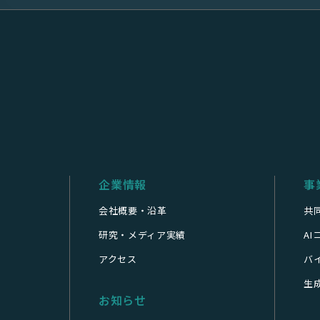
企業情報
事
会社概要・沿革
共
研究・メディア実績
A
アクセス
バ
生成
お知らせ