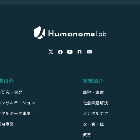
業紹介
実績紹介
同研究・開発
医学・医療
Iコンサルテーション
社会課題解決
イタルデータ事業
メンタルケア
AI事業
衣・食・住
教育