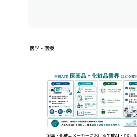
医学・医療
製薬・化粧品メーカーにおける生成AI・DX活