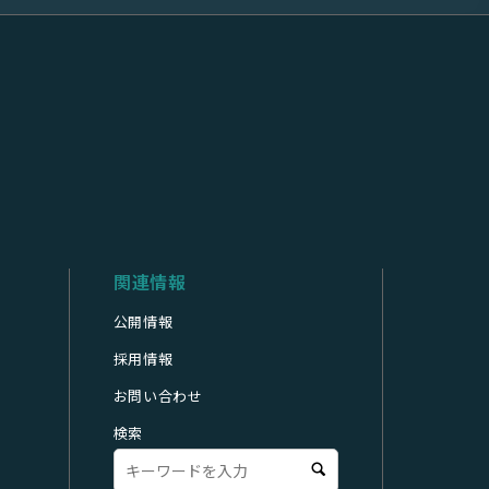
関連情報
公開情報
採用情報
お問い合わせ
検索