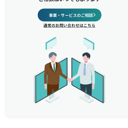
事業・サービスのご相談
通常のお問い合わせはこちら