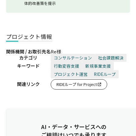
体的改善策を提示
プロジェクト情報
関係機関 / お取引先名
Re様
カテゴリ
コンサルテーション
社会課題解決
キーワード
行動変容支援
新規事業支援
プロジェクト運営
RIDEループ
関連リンク
RIDEループ for Project
AI・データ・サービスへの
ご相談はいつでも承ります