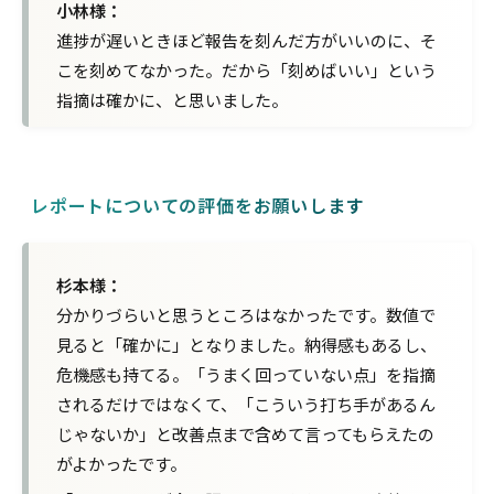
小林様：
進捗が遅いときほど報告を刻んだ方がいいのに、そ
こを刻めてなかった。だから「刻めばいい」という
指摘は確かに、と思いました。
レポートについての評価をお願いします
杉本様：
分かりづらいと思うところはなかったです。
数値で
見ると「確かに」となりました。納得感もあるし、
危機感も持てる。
「うまく回っていない点」を指摘
されるだけではなくて、「こういう打ち手があるん
じゃないか」と改善点まで含めて言ってもらえたの
がよかったです。