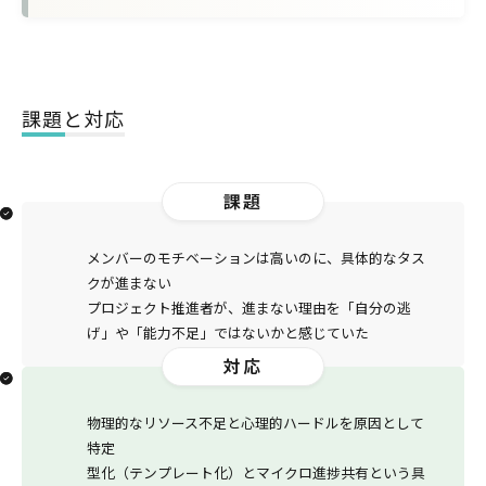
課題と対応
課題
メンバーのモチベーションは高いのに、具体的なタス
クが進まない
プロジェクト推進者が、進まない理由を「自分の逃
げ」や「能力不足」ではないかと感じていた
対応
物理的なリソース不足と心理的ハードルを原因として
特定
型化（テンプレート化）とマイクロ進捗共有という具