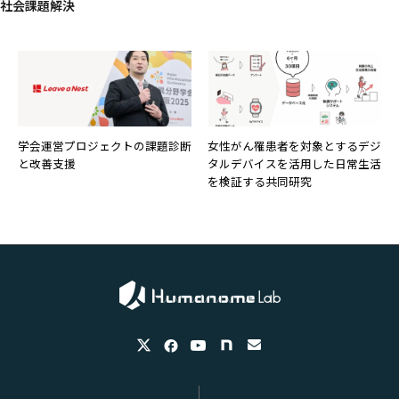
社会課題解決
学会運営プロジェクトの課題診断
女性がん罹患者を対象とするデジ
と改善支援
タルデバイスを活用した日常生活
を検証する共同研究