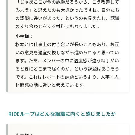
「じゃあここが今の課題だろうから、こう改善して
みよう」と思えたのも大きかったですね。自分たち
の認識に違いがあった、というのも見えたし、認識
のすり合わせをする材料にもなりました。
小林様：
杉本とは仕事上の付き合いが長いこともあり、お互
いの意見を適宜交換しながら進められると思ってい
ます。ただ、メンバーの中に温度感が違う相手がい
るときにどこまで届くのか、という課題はありそう
です。これはレポートの課題というより、人事・人
材開発の話に近いと考えています。
RIDEループはどんな組織に向くと感じましたか