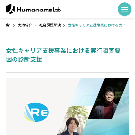
実績紹介
社会課題解決
女性キャリア支援事業における実行阻害要因の診断支援
女性キャリア支援事業における実行阻害要
因の診断支援