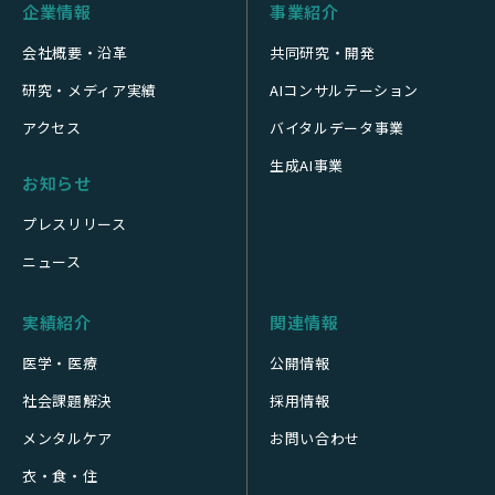
企業情報
事業紹介
会社概要・沿革
共同研究・開発
研究・メディア実績
AIコンサルテーション
アクセス
バイタルデータ事業
生成AI事業
お知らせ
プレスリリース
ニュース
実績紹介
関連情報
医学・医療
公開情報
社会課題解決
採用情報
メンタルケア
お問い合わせ
衣・食・住